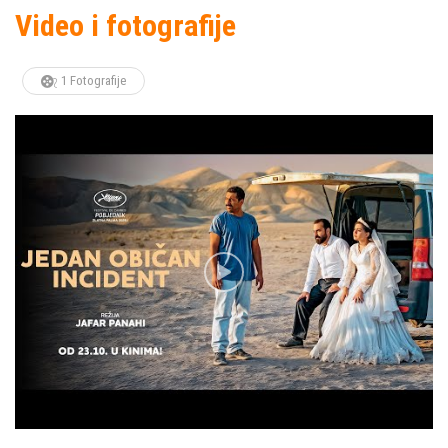
Video i fotografije
1 Fotografije