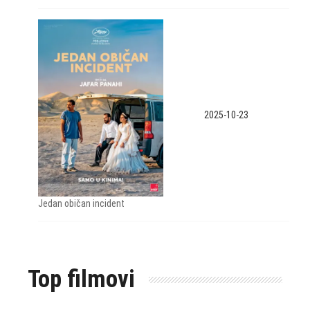
2025-10-23
Jedan običan incident
Top filmovi