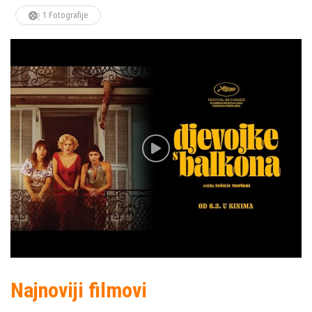
1 Fotografije
Najnoviji filmovi