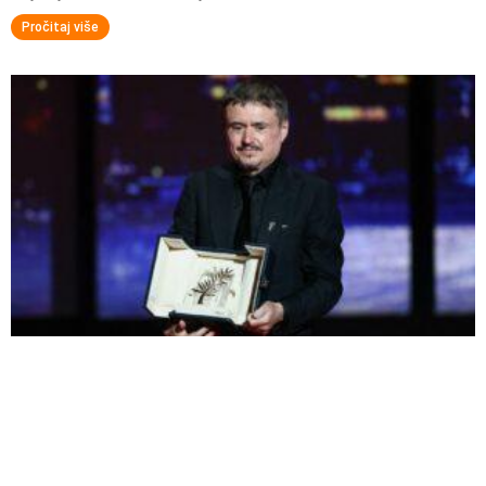
Pročitaj više