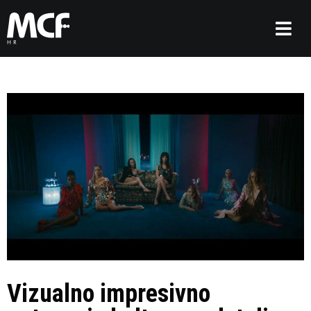
Vizualno impresivno