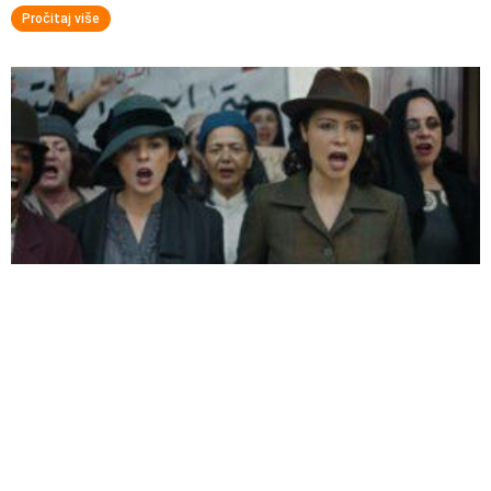
Pročitaj više