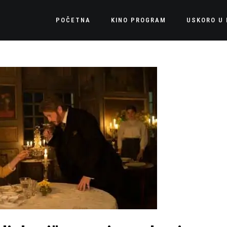
POČETNA
KINO PROGRAM
USKORO U 