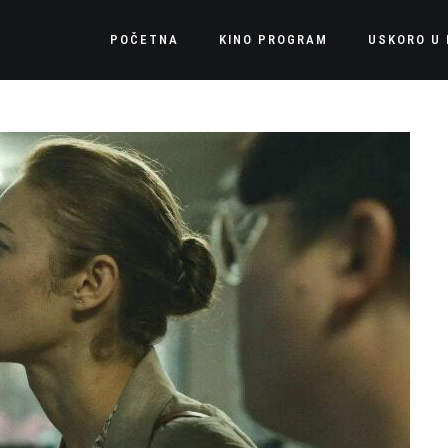
POČETNA
KINO PROGRAM
USKORO U 