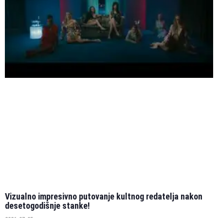
Vizualno impresivno putovanje kultnog redatelja nakon
desetogodišnje stanke!