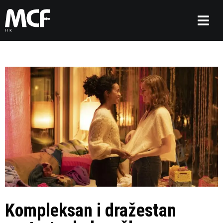
Kompleksan i dražestan