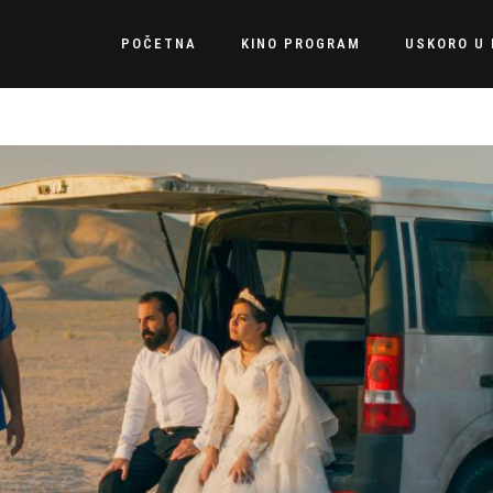
POČETNA
KINO PROGRAM
USKORO U 