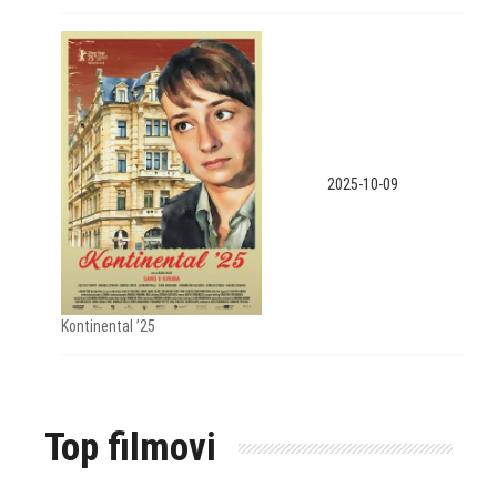
2025-10-09
Kontinental ’25
Top filmovi