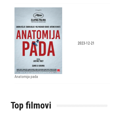
2023-12-21
Anatomija pada
Top filmovi