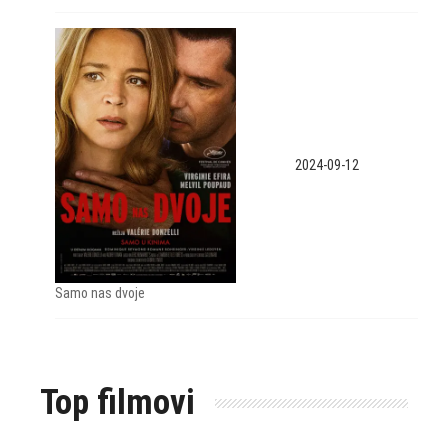
2024-09-12
Samo nas dvoje
Top filmovi