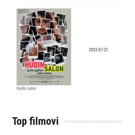
2022-07-21
Hudin salon
Top filmovi