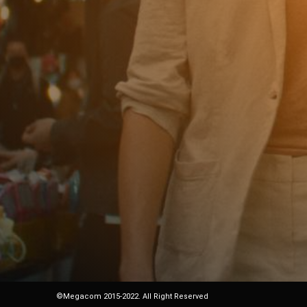
©Megacom 2015-2022. All Right Reserved