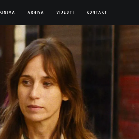
KINIMA
ARHIVA
VIJESTI
KONTAKT