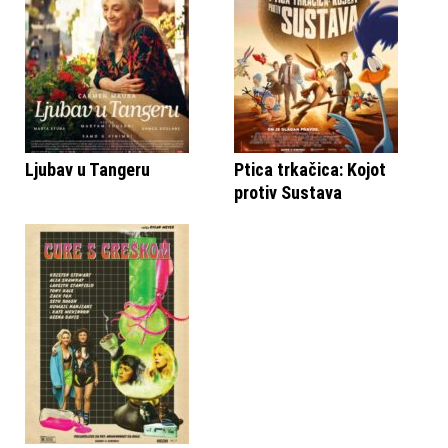
Ljubav u Tangeru
Ptica trkačica: Kojot
protiv Sustava