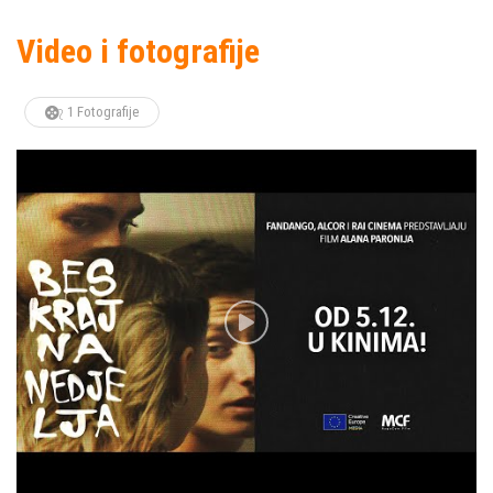
Video i fotografije
1 Fotografije