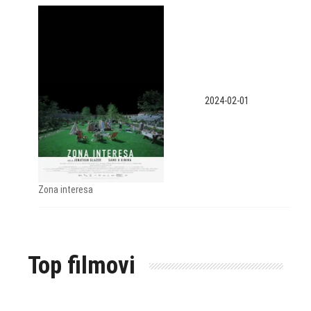
2024-02-01
Zona interesa
Top filmovi