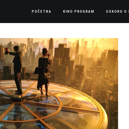
POČETNA
KINO PROGRAM
USKORO U 