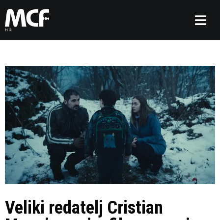
Veliki redatelj Cristian