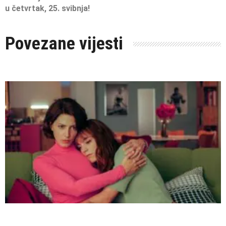
u četvrtak, 25. svibnja!
Povezane vijesti