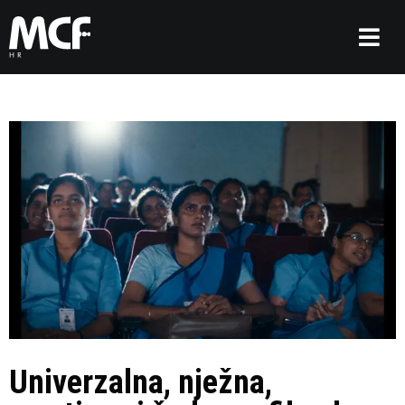
Univerzalna, nježna,