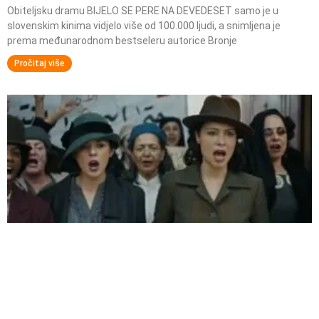
Obiteljsku dramu BIJELO SE PERE NA DEVEDESET samo je u
slovenskim kinima vidjelo više od 100.000 ljudi, a snimljena je
prema međunarodnom bestseleru autorice Bronje
Pročitaj više