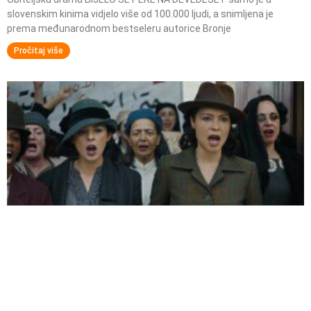
slovenskim kinima vidjelo više od 100.000 ljudi, a snimljena je
prema međunarodnom bestseleru autorice Bronje
Pročitaj više