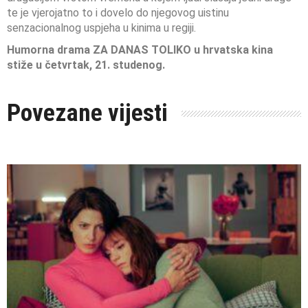
te je vjerojatno to i dovelo do njegovog uistinu
senzacionalnog uspjeha u kinima u regiji.
Humorna drama ZA DANAS TOLIKO u hrvatska kina
stiže u četvrtak, 21. studenog.
Povezane vijesti