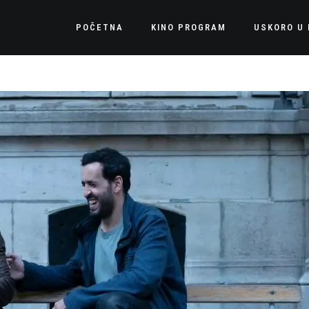
POČETNA
KINO PROGRAM
USKORO U 