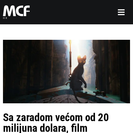
Sa zaradom većom od 20
milijuna dolara, film