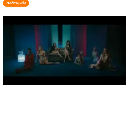
Pročitaj više