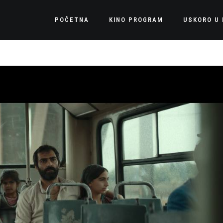
POČETNA
KINO PROGRAM
USKORO U 