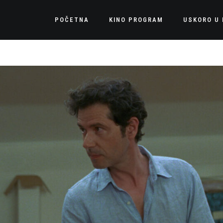
POČETNA
KINO PROGRAM
USKORO U 