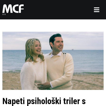
Napeti psihološki triler s