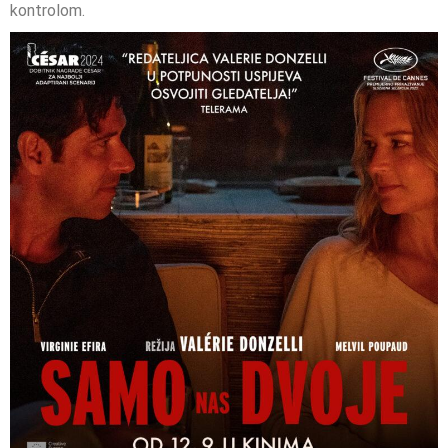
kontrolom.