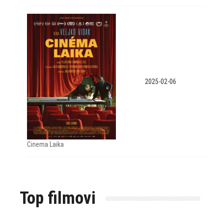
2025-02-06
Cinema Laika
Top filmovi