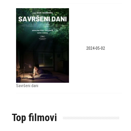
2024-05-02
Savršeni dani
Top filmovi