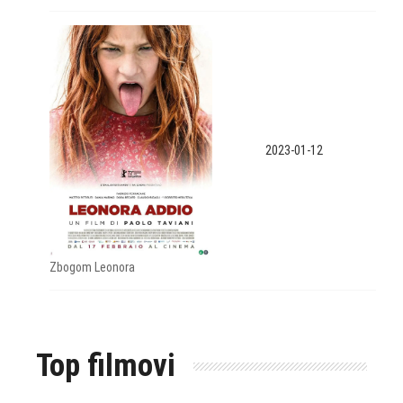
2023-01-12
Zbogom Leonora
Top filmovi