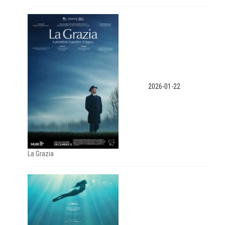
2026-01-22
La Grazia