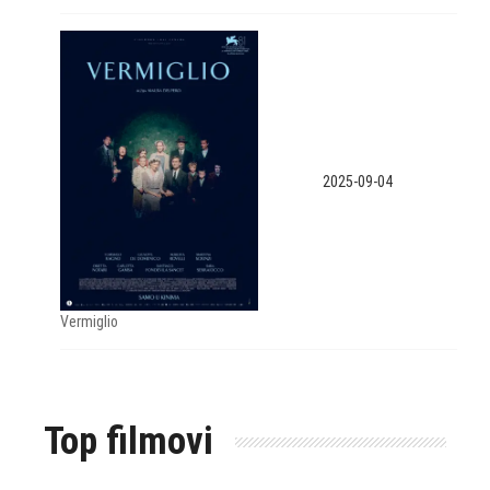
2025-09-04
Vermiglio
Top filmovi