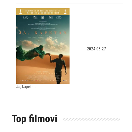
2024-06-27
Ja, kapetan
Top filmovi