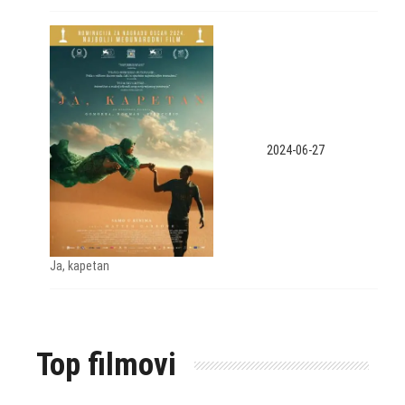
2024-06-27
Ja, kapetan
Top filmovi