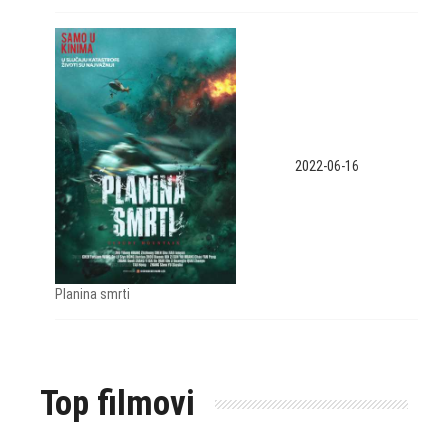
2022-06-16
Planina smrti
Top filmovi