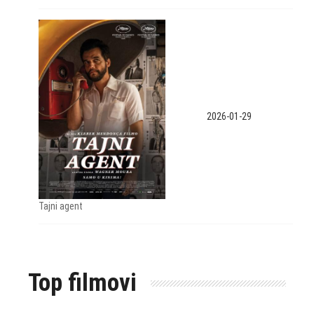
2026-01-29
Tajni agent
Top filmovi