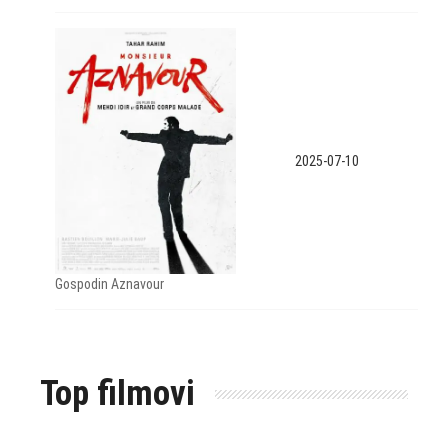
2025-07-10
Gospodin Aznavour
Top filmovi