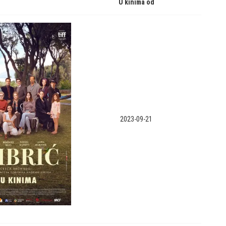
U kinima od
2023-09-21