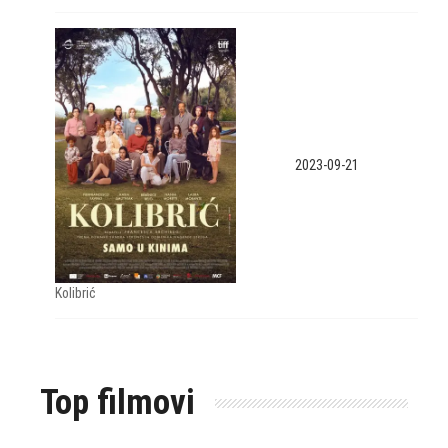
2023-09-21
Kolibrić
Top filmovi