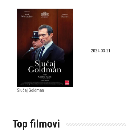
2024-03-21
Slučaj Goldman
Top filmovi