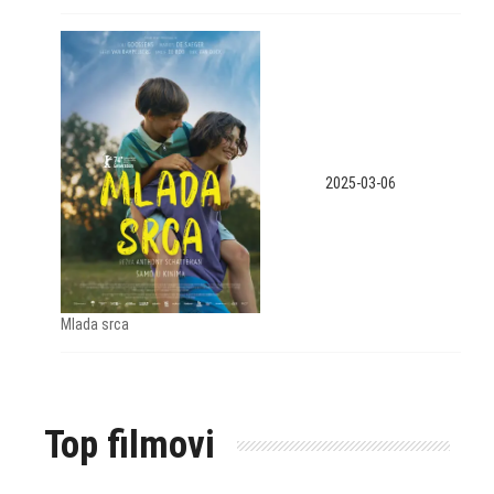
2025-03-06
Mlada srca
Top filmovi