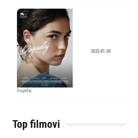
2022-01-20
Događaj
Top filmovi