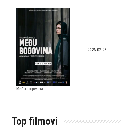
2026-02-26
Među bogovima
Top filmovi