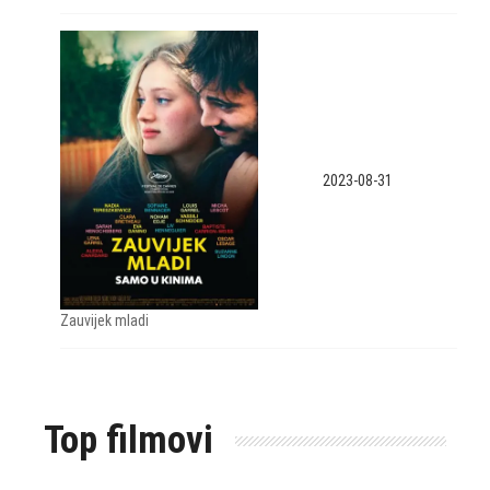
2023-08-31
Zauvijek mladi
Top filmovi