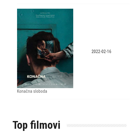
2022-02-16
Konačna sloboda
Top filmovi