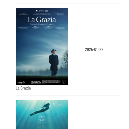
2026-01-22
La Grazia