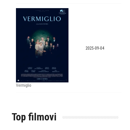
2025-09-04
Vermiglio
Top filmovi