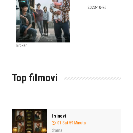
2023-10-26
Broker
Top filmovi
I sinovi
01 Sat 59 Minuta
drama