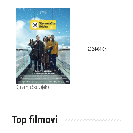
2024-04-04
Sjevernjačka utjeha
Top filmovi