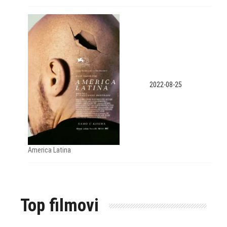
2022-08-25
America Latina
Top filmovi