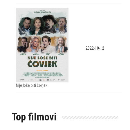
2022-10-12
Nije loše biti čovjek
Top filmovi