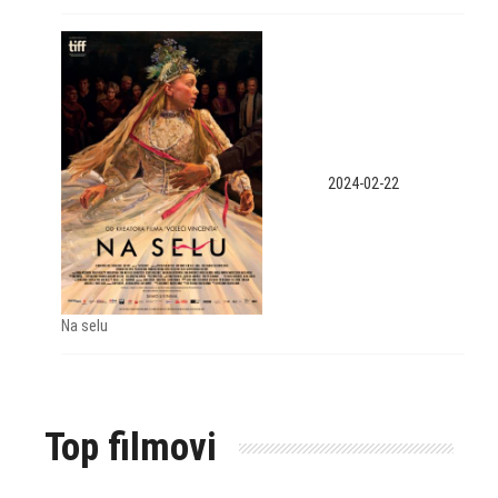
2024-02-22
Na selu
Top filmovi